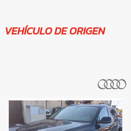
VEHÍCULO DE ORIGEN