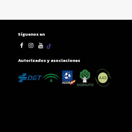
Síguenos en
Autorizados y asociaciones