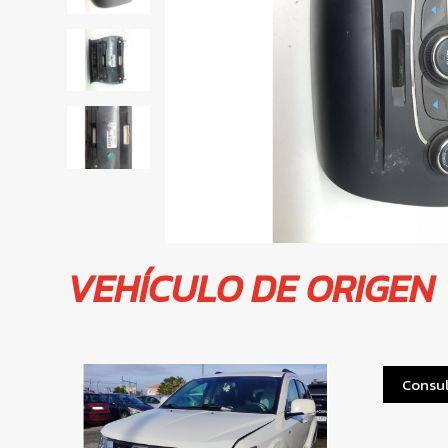
VEHÍCULO DE ORIGEN
Consul