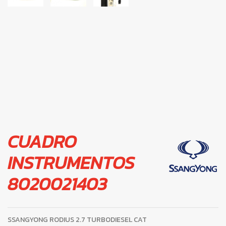
CUADRO
INSTRUMENTOS
8020021403
SSANGYONG RODIUS 2.7 TURBODIESEL CAT