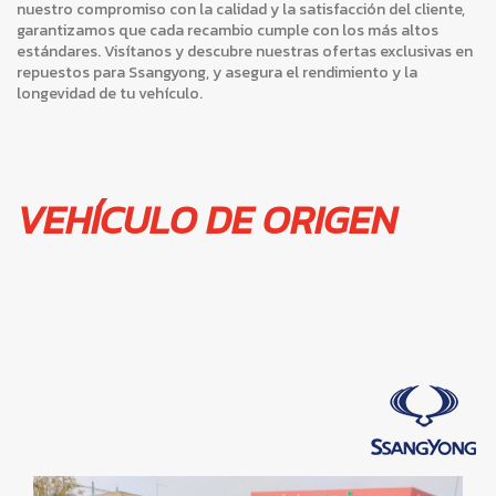
nuestro compromiso con la calidad y la satisfacción del cliente,
garantizamos que cada recambio cumple con los más altos
estándares. Visítanos y descubre nuestras ofertas exclusivas en
repuestos para Ssangyong, y asegura el rendimiento y la
longevidad de tu vehículo.
VEHÍCULO DE ORIGEN