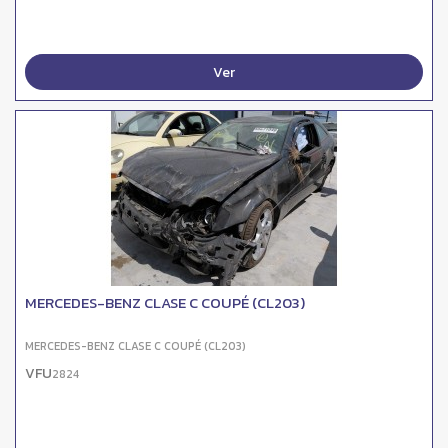
Ver
MERCEDES-BENZ CLASE C COUPÉ (CL203)
MERCEDES-BENZ CLASE C COUPÉ (CL203)
VFU
2824