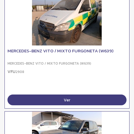
MERCEDES-BENZ VITO / MIXTO FURGONETA (W639)
MERCEDES-BENZ VITO / MIXTO FURGONETA (W639)
VFU
2908
Ver