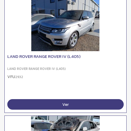
LAND ROVER RANGE ROVER IV (L405)
LAND ROVER RANGE ROVER IV (L405)
VFU
2932
Ver