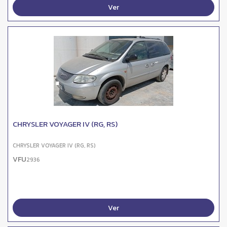
Ver
CHRYSLER VOYAGER IV (RG, RS)
CHRYSLER VOYAGER IV (RG, RS)
VFU
2936
Ver