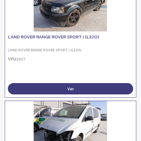
LAND ROVER RANGE ROVER SPORT I (L320)
LAND ROVER RANGE ROVER SPORT I (L320)
VFU
2907
Ver