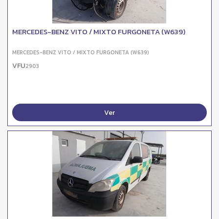
MERCEDES-BENZ VITO / MIXTO FURGONETA (W639)
MERCEDES-BENZ VITO / MIXTO FURGONETA (W639)
VFU
2903
Ver