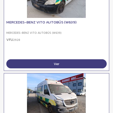
MERCEDES-BENZ VITO AUTOBÚS (W639)
MERCEDES-BENZ VITO AUTOBÚS (W639)
VFU
2928
Ver