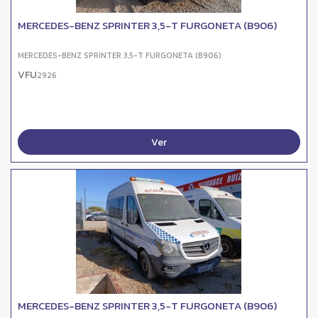
MERCEDES-BENZ SPRINTER 3,5-T FURGONETA (B906)
MERCEDES-BENZ SPRINTER 3,5-T FURGONETA (B906)
VFU
2926
Ver
MERCEDES-BENZ SPRINTER 3,5-T FURGONETA (B906)