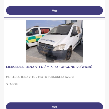
Ver
MERCEDES-BENZ VITO / MIXTO FURGONETA (W639)
MERCEDES-BENZ VITO / MIXTO FURGONETA (W639)
VFU
2913
Ver