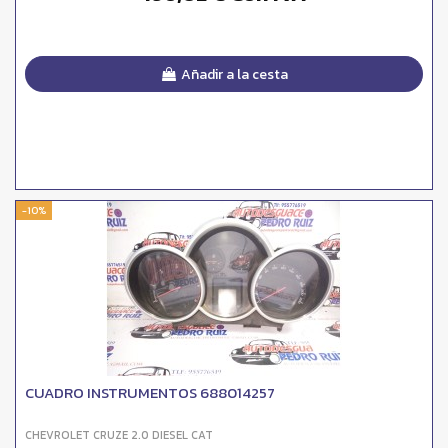
Añadir a la cesta
-10%
CUADRO INSTRUMENTOS 688014257
CHEVROLET CRUZE 2.0 DIESEL CAT