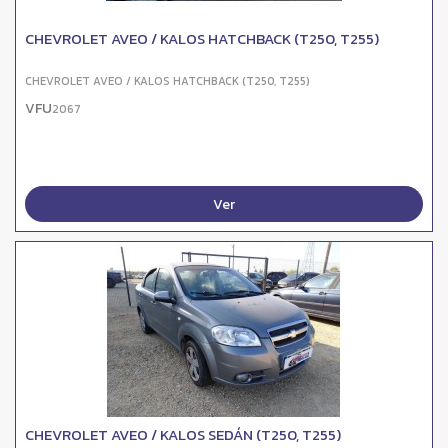
CHEVROLET AVEO / KALOS HATCHBACK (T250, T255)
CHEVROLET AVEO / KALOS HATCHBACK (T250, T255)
VFU
2067
Ver
CHEVROLET AVEO / KALOS SEDÁN (T250, T255)