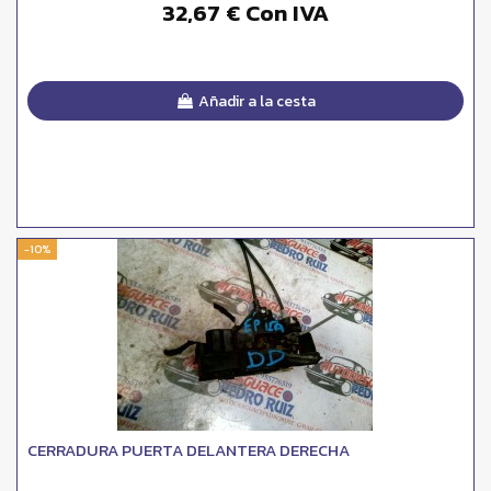
32,67 € Con IVA
Añadir a la cesta
-10%
CERRADURA PUERTA DELANTERA DERECHA