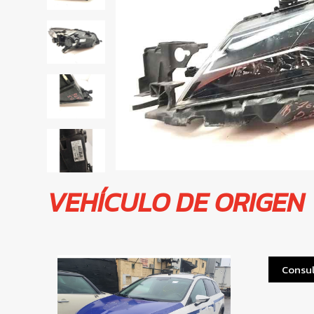
VEHÍCULO DE ORIGEN
Consul