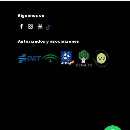
Síguenos en
Autorizados y asociaciones