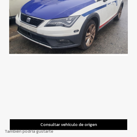
Consultar vehículo de origen
También podría gustarte