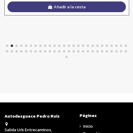
Añadir a la cesta
Páginas
Autodesguace Pedro Ruiz
Inicio
Salida Urb Entrecaminos,