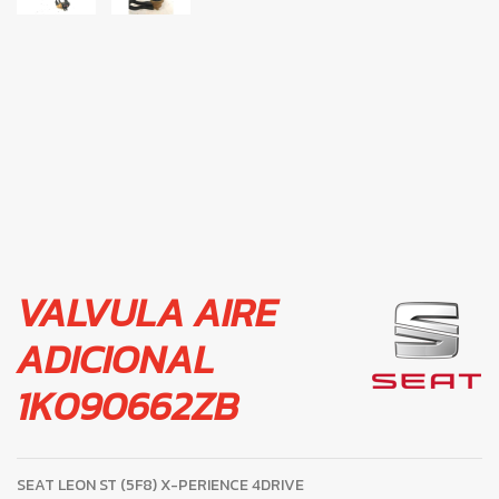
VALVULA AIRE
ADICIONAL
1K090662ZB
SEAT LEON ST (5F8) X-PERIENCE 4DRIVE