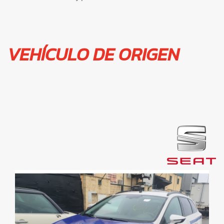
VEHÍCULO DE ORIGEN