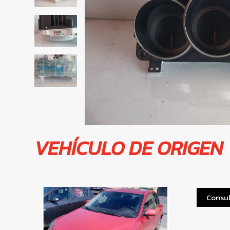
VEHÍCULO DE ORIGEN
Consul