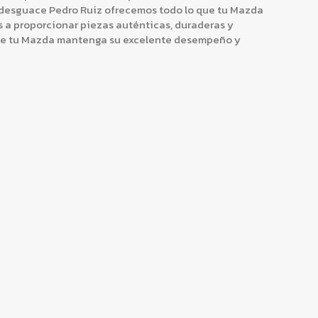
odesguace Pedro Ruiz ofrecemos todo lo que tu Mazda
a proporcionar piezas auténticas, duraderas y
ue tu Mazda mantenga su excelente desempeño y