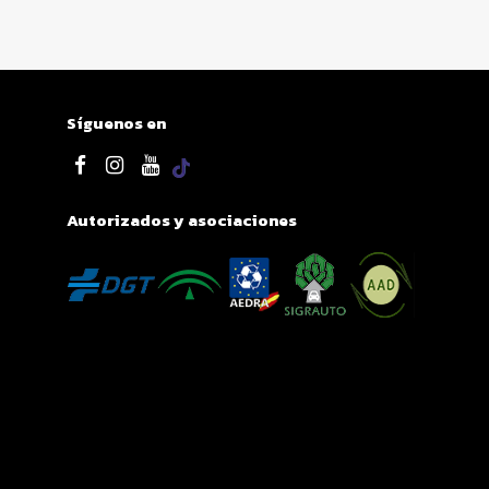
Síguenos en
Autorizados y asociaciones