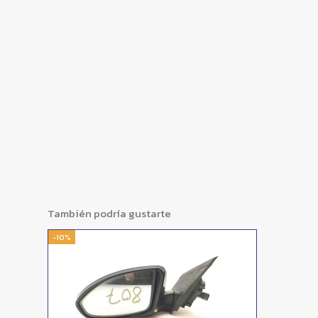
También podría gustarte
-10%