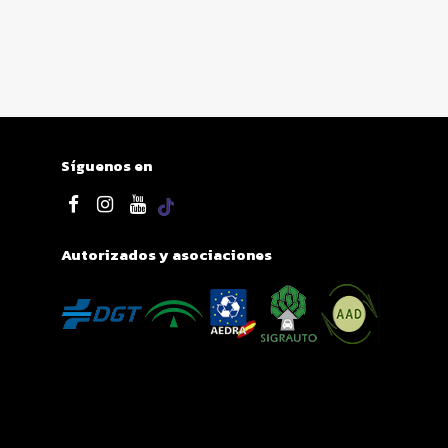
Síguenos en
Autorizados y asociaciones