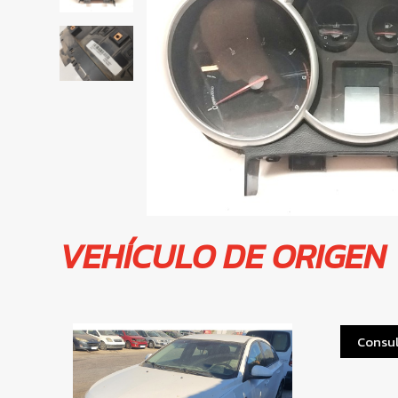
VEHÍCULO DE ORIGEN
Consul