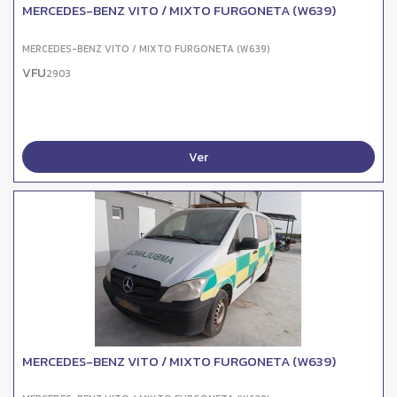
MERCEDES-BENZ VITO / MIXTO FURGONETA (W639)
MERCEDES-BENZ VITO / MIXTO FURGONETA (W639)
VFU
2903
Ver
MERCEDES-BENZ VITO / MIXTO FURGONETA (W639)