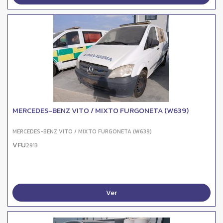
MERCEDES-BENZ VITO / MIXTO FURGONETA (W639)
MERCEDES-BENZ VITO / MIXTO FURGONETA (W639)
VFU
2913
Ver