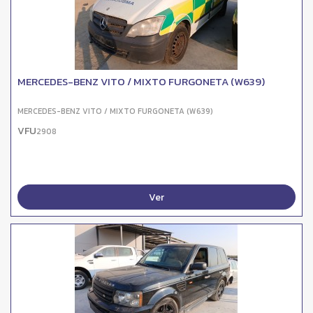
MERCEDES-BENZ VITO / MIXTO FURGONETA (W639)
MERCEDES-BENZ VITO / MIXTO FURGONETA (W639)
VFU
2908
Ver