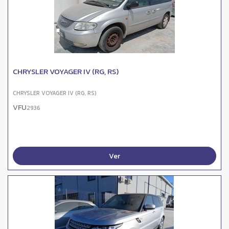
CHRYSLER VOYAGER IV (RG, RS)
CHRYSLER VOYAGER IV (RG, RS)
VFU
2936
Ver