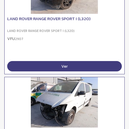
LAND ROVER RANGE ROVER SPORT I (L320)
LAND ROVER RANGE ROVER SPORT I (L320)
VFU
2907
Ver