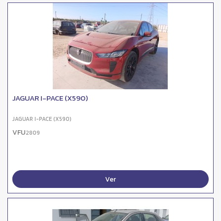
JAGUAR I-PACE (X590)
JAGUAR I-PACE (X590)
VFU
2809
Ver