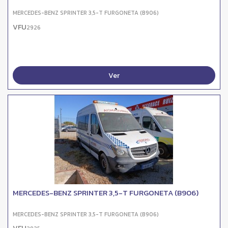
MERCEDES-BENZ SPRINTER 3,5-T FURGONETA (B906)
VFU
2926
Ver
MERCEDES-BENZ SPRINTER 3,5-T FURGONETA (B906)
MERCEDES-BENZ SPRINTER 3,5-T FURGONETA (B906)