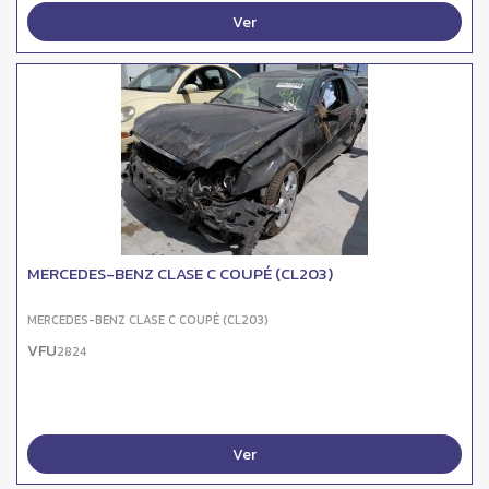
Ver
MERCEDES-BENZ CLASE C COUPÉ (CL203)
MERCEDES-BENZ CLASE C COUPÉ (CL203)
VFU
2824
Ver