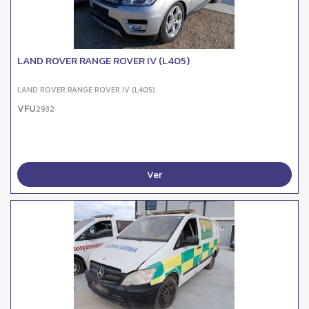
LAND ROVER RANGE ROVER IV (L405)
LAND ROVER RANGE ROVER IV (L405)
VFU
2932
Ver