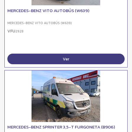
MERCEDES-BENZ VITO AUTOBÚS (W639)
MERCEDES-BENZ VITO AUTOBÚS (W639)
VFU
2928
Ver
MERCEDES-BENZ SPRINTER 3,5-T FURGONETA (B906)