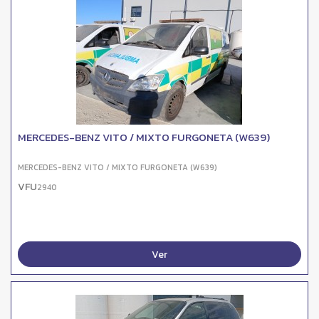
MERCEDES-BENZ VITO / MIXTO FURGONETA (W639)
MERCEDES-BENZ VITO / MIXTO FURGONETA (W639)
VFU
2940
Ver