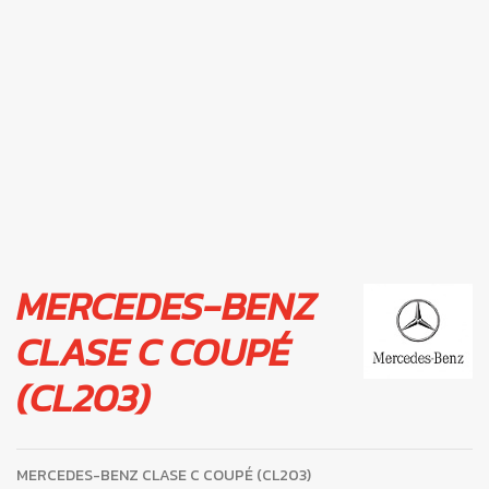
MERCEDES-BENZ
CLASE C COUPÉ
(CL203)
MERCEDES-BENZ CLASE C COUPÉ (CL203)