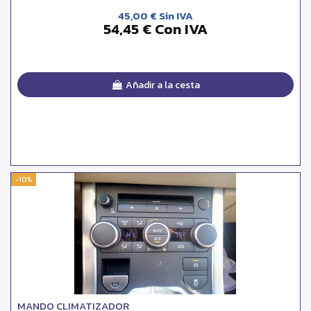
45,00 € Sin IVA
54,45 € Con IVA
Añadir a la cesta
-10%
MANDO CLIMATIZADOR