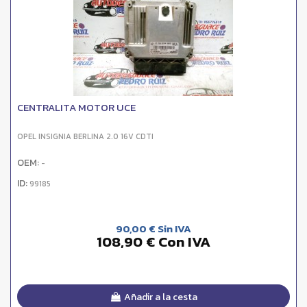
CENTRALITA MOTOR UCE
OPEL INSIGNIA BERLINA 2.0 16V CDTI
OEM:
-
ID:
99185
90,00 € Sin IVA
108,90 € Con IVA
Añadir a la cesta