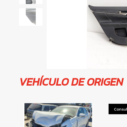
VEHÍCULO DE ORIGEN
Consul