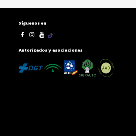
Síguenos en
Autorizados y asociaciones