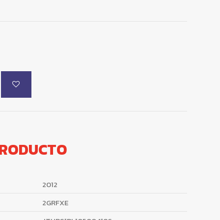
PRODUCTO
2012
2GRFXE