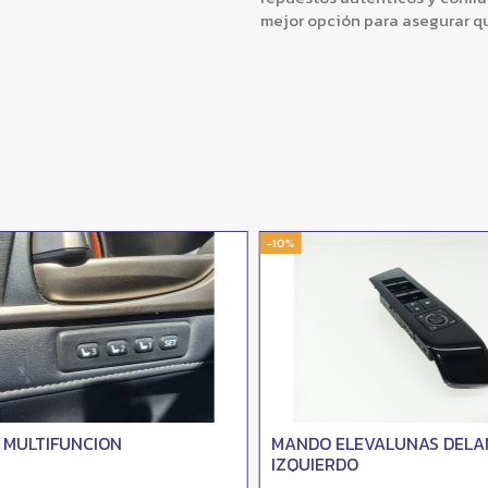
mejor opción para asegurar q
-10%
MULTIFUNCION
MANDO ELEVALUNAS DELA
IZQUIERDO