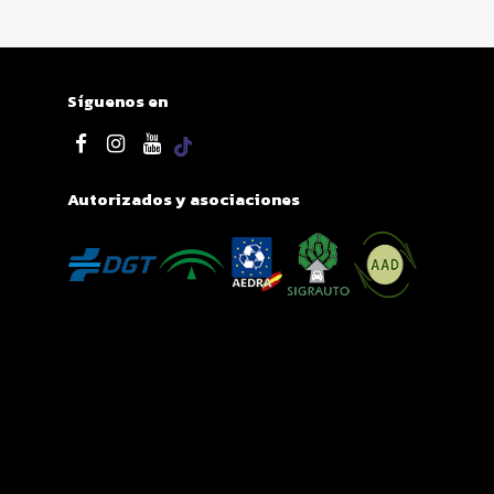
Síguenos en
Autorizados y asociaciones