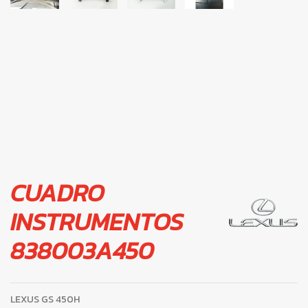
CUADRO
INSTRUMENTOS
838003A450
LEXUS GS 450H