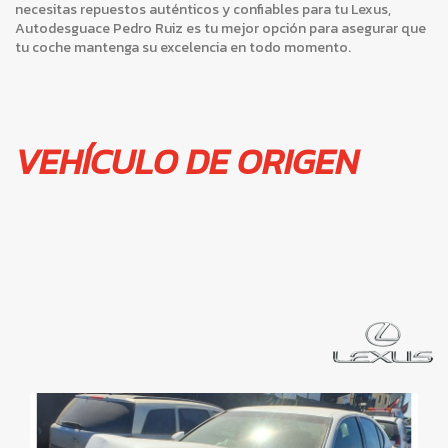
necesitas repuestos auténticos y confiables para tu Lexus,
Autodesguace Pedro Ruiz es tu mejor opción para asegurar que
tu coche mantenga su excelencia en todo momento.
VEHÍCULO DE ORIGEN