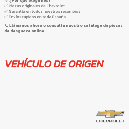
💡
¿Por qué elegirnos?
✅ Piezas originales de Chevrolet
✅ Garantía en todos nuestros recambios
✅ Envíos rápidos en toda España
📞
Llámanos ahora
o consulta nuestro catálogo de
piezas
de desguace online
.
VEHÍCULO DE ORIGEN