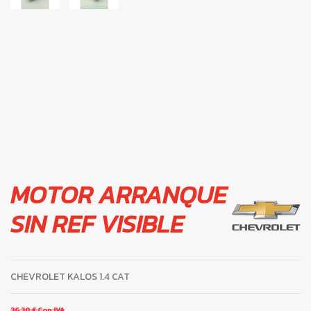
MOTOR ARRANQUE
SIN REF VISIBLE
CHEVROLET KALOS 1.4 CAT
36,30 €
Con IVA