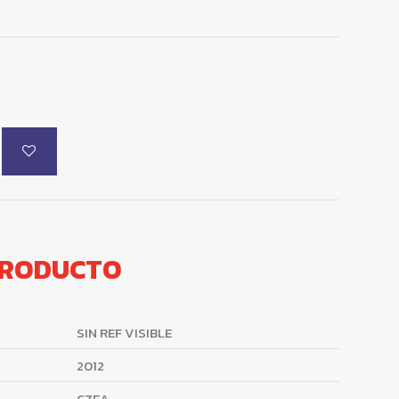
PRODUCTO
SIN REF VISIBLE
2012
CZEA