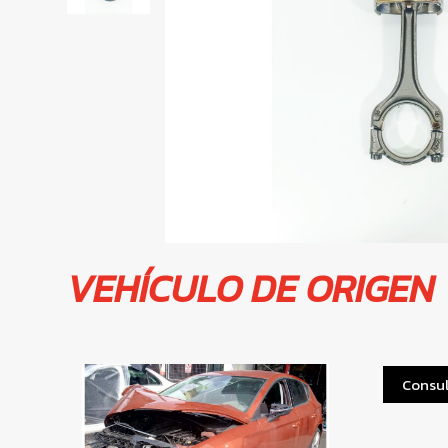
VEHÍCULO DE ORIGEN
Consul