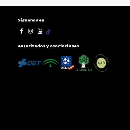
Síguenos en
Autorizados y asociaciones