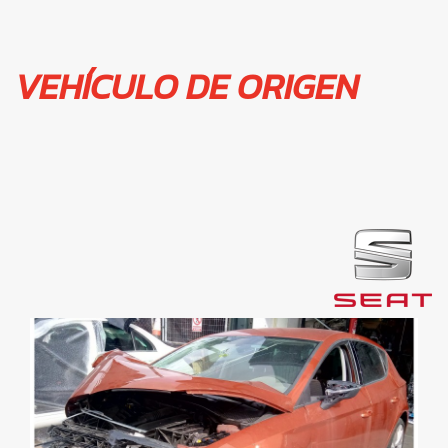
VEHÍCULO DE ORIGEN