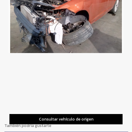
Consultar vehículo de origen
También podría gustarte