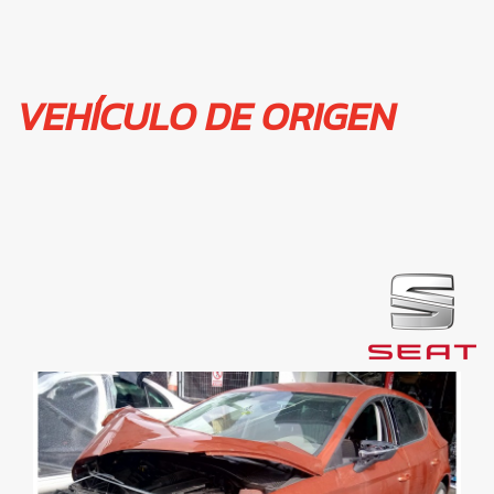
VEHÍCULO DE ORIGEN