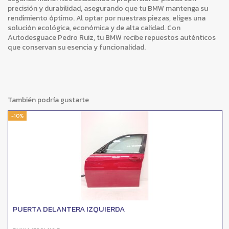
precisión y durabilidad, asegurando que tu BMW mantenga su
rendimiento óptimo. Al optar por nuestras piezas, eliges una
solución ecológica, económica y de alta calidad. Con
Autodesguace Pedro Ruiz, tu BMW recibe repuestos auténticos
que conservan su esencia y funcionalidad.
También podría gustarte
-10%
PUERTA DELANTERA IZQUIERDA