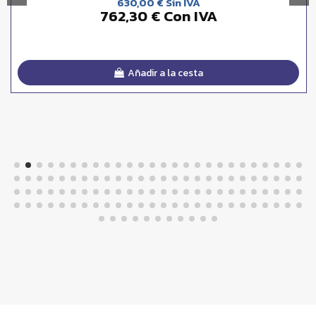
630,00 € Sin IVA
762,30 € Con IVA
Añadir a la cesta