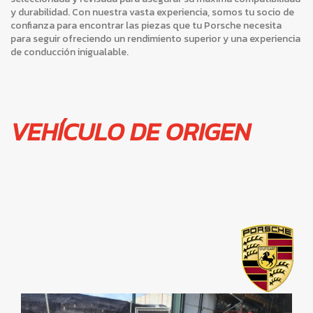
y durabilidad. Con nuestra vasta experiencia, somos tu socio de
confianza para encontrar las piezas que tu Porsche necesita
para seguir ofreciendo un rendimiento superior y una experiencia
de conducción inigualable.
VEHÍCULO DE ORIGEN