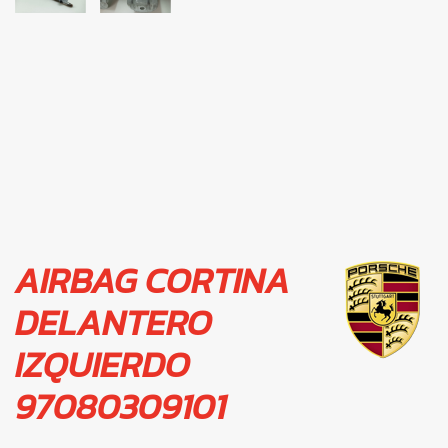
AIRBAG CORTINA
DELANTERO
IZQUIERDO
97080309101