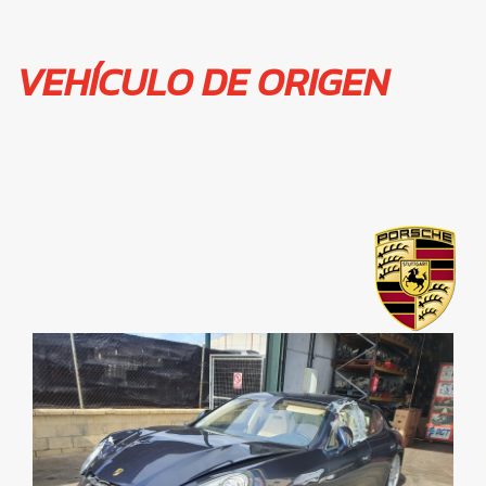
VEHÍCULO DE ORIGEN