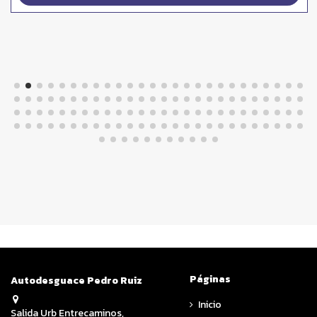
Páginas
Autodesguace Pedro Ruiz
Inicio
Salida Urb Entrecaminos,