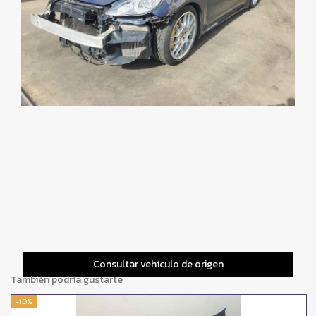
Consultar vehículo de origen
También podría gustarte
-10%