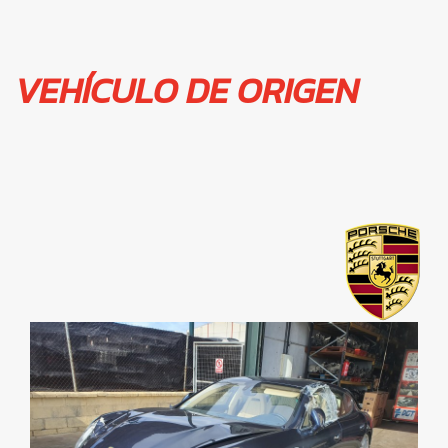
VEHÍCULO DE ORIGEN