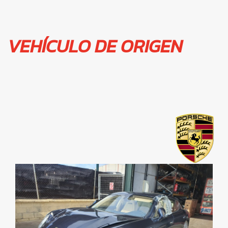
VEHÍCULO DE ORIGEN