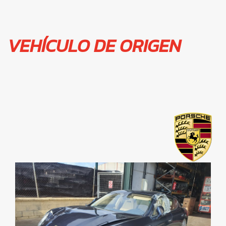
VEHÍCULO DE ORIGEN