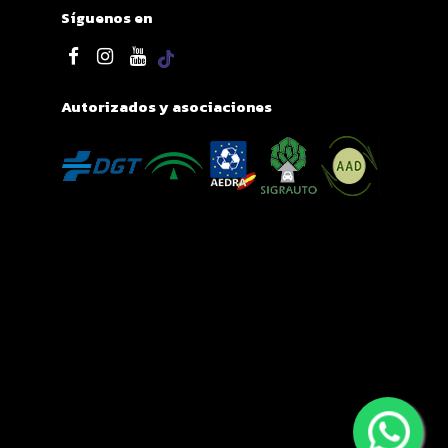
Síguenos en
Autorizados y asociaciones