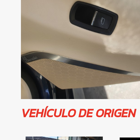
VEHÍCULO DE ORIGEN