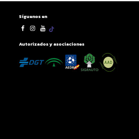
Síguenos en
Autorizados y asociaciones