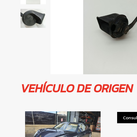
VEHÍCULO DE ORIGEN
Consul