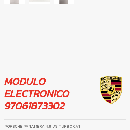
MODULO
ELECTRONICO
97061873302
PORSCHE PANAMERA 4.8 V8 TURBO CAT