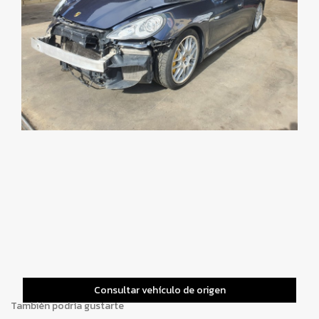
Consultar vehículo de origen
También podría gustarte