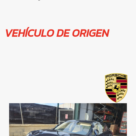
VEHÍCULO DE ORIGEN