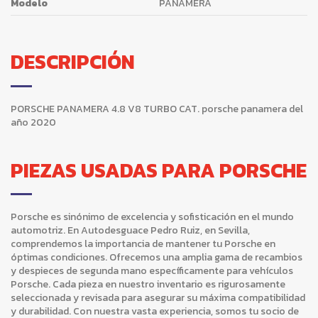
Modelo
PANAMERA
DESCRIPCIÓN
PORSCHE PANAMERA 4.8 V8 TURBO CAT. porsche panamera del
año 2020
PIEZAS USADAS PARA PORSCHE
Porsche es sinónimo de excelencia y sofisticación en el mundo
automotriz. En Autodesguace Pedro Ruiz, en Sevilla,
comprendemos la importancia de mantener tu Porsche en
óptimas condiciones. Ofrecemos una amplia gama de recambios
y despieces de segunda mano específicamente para vehículos
Porsche. Cada pieza en nuestro inventario es rigurosamente
seleccionada y revisada para asegurar su máxima compatibilidad
y durabilidad. Con nuestra vasta experiencia, somos tu socio de