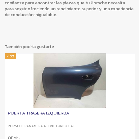
confianza para encontrar las piezas que tu Porsche necesita
para seguir ofreciendo un rendimiento superior y una experiencia
de conducción inigualable.
También podría gustarte
-10%
PUERTA TRASERA IZQUIERDA
PORSCHE PANAMERA 4.8 V8 TURBO CAT
OEM:
-